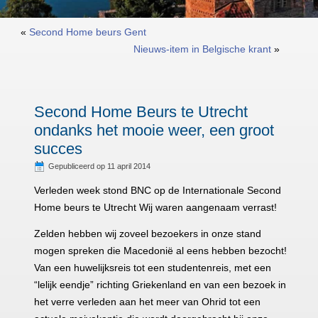
«
Second Home beurs Gent
Nieuws-item in Belgische krant
»
Second Home Beurs te Utrecht
ondanks het mooie weer, een groot
succes
Gepubliceerd op
11 april 2014
Verleden week stond BNC op de Internationale Second
Home beurs te Utrecht Wij waren aangenaam verrast!
Zelden hebben wij zoveel bezoekers in onze stand
mogen spreken die Macedonië al eens hebben bezocht!
Van een huwelijksreis tot een studentenreis, met een
“lelijk eendje” richting Griekenland en van een bezoek in
het verre verleden aan het meer van Ohrid tot een