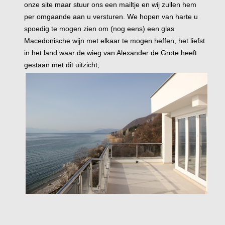
onze site maar stuur ons een mailtje en wij zullen hem
per omgaande aan u versturen. We hopen van harte u
spoedig te mogen zien om (nog eens) een glas
Macedonische wijn met elkaar te mogen heffen, het liefst
in het land waar de wieg van Alexander de Grote heeft
gestaan met dit uitzicht;