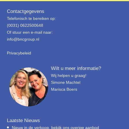
Contactgegevens
Telefonisch te bereiken op:
(0031) 0622500648
Of stuur een e-mail naar:
info@bncgroup.nl
Privacybeleid
Wilt u meer informatie?
Wij helpen u graag!
Simone Machtel
Marisca Boers
Laatste Nieuws
Nieuw in de verkoop, bekijk ons overige aanbod