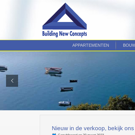
APPARTEMENTEN
BOUW
Nieuw in de verkoop, bekijk on