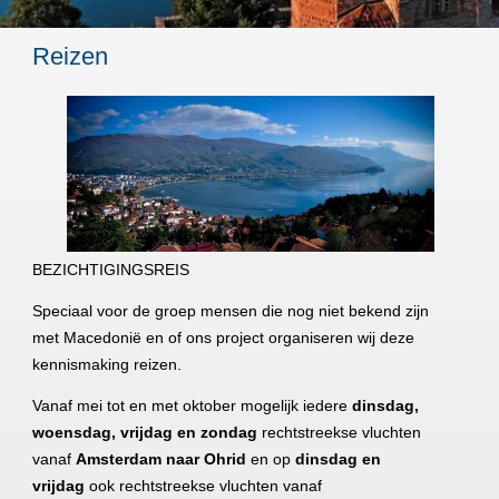
Reizen
BEZICHTIGINGSREIS
Speciaal voor de groep mensen die nog niet bekend zijn
met Macedonië en of ons project organiseren wij deze
kennismaking reizen.
Vanaf mei tot en met oktober mogelijk iedere
dinsdag,
woensdag, vrijdag en zondag
rechtstreekse vluchten
vanaf
Amsterdam naar Ohrid
en op
dinsdag en
vrijdag
ook rechtstreekse vluchten vanaf