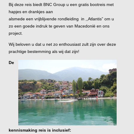
Bij deze reis biedt BNC Group u een gratis bootreis met
hapjes en drankjes aan
alsmede een vrijblijvende rondleiding in ,,Atlantis” om u
zo een goede indruk te geven van Macedonië en ons
project.
Wij beloven u dat u net zo enthousiast zult zijn over deze
prachtige bestemming als wij dat zijn!
De
kennismaking reis is inclusief: