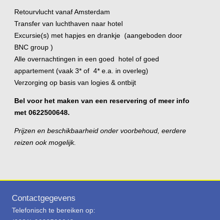
Retourvlucht vanaf Amsterdam
Transfer van luchthaven naar hotel
Excursie(s) met hapjes en drankje (aangeboden door
BNC group )
Alle overnachtingen in een goed hotel of goed
appartement (vaak 3* of 4* e.a. in overleg)
Verzorging op basis van logies & ontbijt
Bel voor het maken van een reservering of meer info
met 0622500648.
Prijzen en beschikbaarheid onder voorbehoud, eerdere
reizen ook mogelijk.
Contactgegevens
Telefonisch te bereiken op: