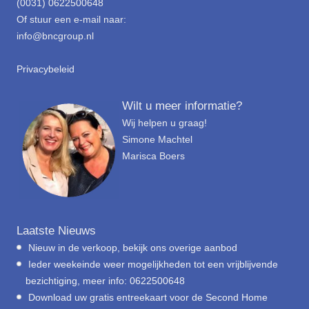
(0031) 0622500648
Of stuur een e-mail naar:
info@bncgroup.nl
Privacybeleid
Wilt u meer informatie?
Wij helpen u graag!
Simone Machtel
Marisca Boers
Laatste Nieuws
Nieuw in de verkoop, bekijk ons overige aanbod
Ieder weekeinde weer mogelijkheden tot een vrijblijvende
bezichtiging, meer info: 0622500648
Download uw gratis entreekaart voor de Second Home