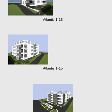
Atlantis 1-15
Atlantis 1-15