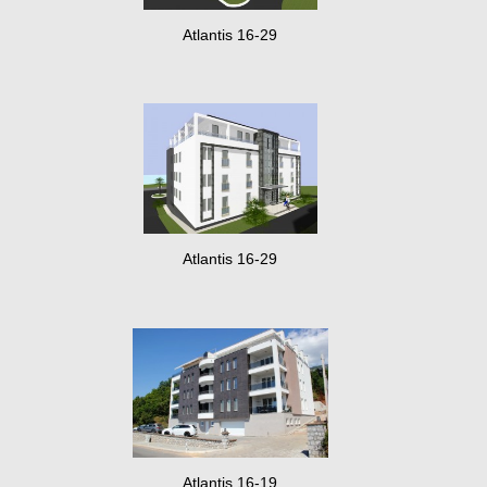
Atlantis 16-29
Atlantis 16-29
Atlantis 16-19