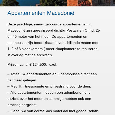
Appartementen Macedonië
Deze prachtige, nieuw gebouwde appartementen in
Macedonië zijn gerealiseerd dichtbij Pestani en Ohrid. 25
en 40 meter van het meer. De appartementen en
penthouses zijn beschikbaar in verschillende maten met
1, 2 of 3 slaapkamers ( meer slaapkamers te realiseren
in overleg met de architect).
Prijzen vanaf € 124.500,- excl.
– Totaal 24 appartementen en 5 penthouses direct aan
het meer gelegen.
– Met lift, fitnessruimte en privéstrand voor de deur.
– Alle appartementen hebben een adembenemend
uitzicht over het meer en sommige hebben ook een
prachtig bergzicht.
– Gebouwd van eerste klas materiaal met goede isolatie