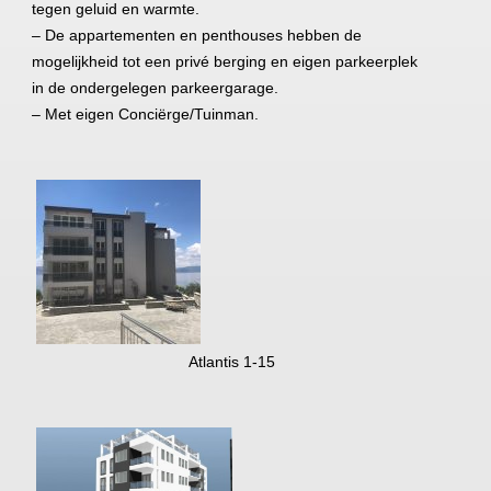
tegen geluid en warmte.
– De appartementen en penthouses hebben de
mogelijkheid tot een privé berging en eigen parkeerplek
in de ondergelegen parkeergarage.
– Met eigen Conciërge/Tuinman.
Atlantis 1-15