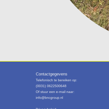
Contactgegevens
Telefonisch te bereiken op:
(0031) 0622500648
Of stuur een e-mail naar:
info@bncgroup.nl