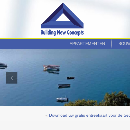
APPARTEMENTEN
BOUW
«
Download uw gratis entreekaart voor de Se