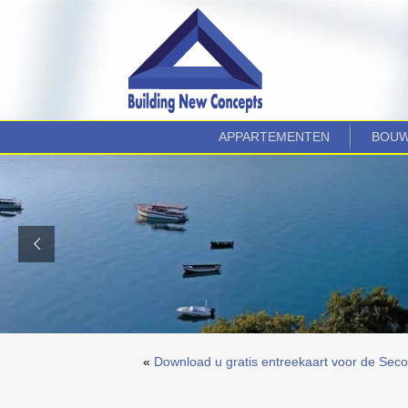
APPARTEMENTEN
BOUW
«
Download u gratis entreekaart voor de Sec