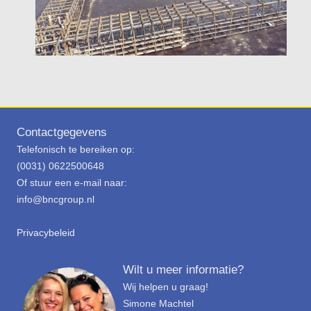
Contactgegevens
Telefonisch te bereiken op:
(0031) 0622500648
Of stuur een e-mail naar:
info@bncgroup.nl
Privacybeleid
Wilt u meer informatie?
Wij helpen u graag!
Simone Machtel