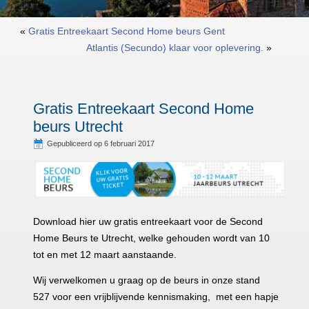
«
Gratis Entreekaart Second Home beurs Gent
Atlantis (Secundo) klaar voor oplevering.
»
Gratis Entreekaart Second Home
beurs Utrecht
Gepubliceerd op
6 februari 2017
Download hier uw gratis entreekaart voor de Second
Home Beurs te Utrecht, welke gehouden wordt van 10
tot en met 12 maart aanstaande.
Wij verwelkomen u graag op de beurs in onze stand
527 voor een vrijblijvende kennismaking, met een hapje